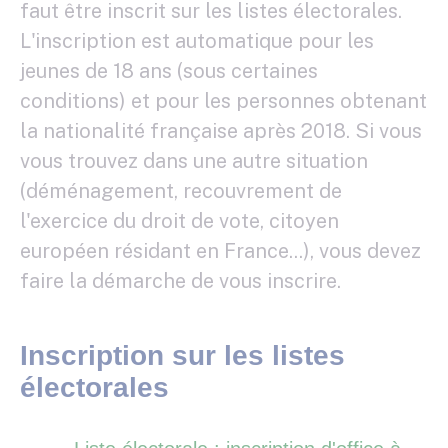
faut être inscrit sur les listes électorales.
L'inscription est automatique pour les
jeunes de 18 ans (sous certaines
conditions) et pour les personnes obtenant
la nationalité française après 2018. Si vous
vous trouvez dans une autre situation
(déménagement, recouvrement de
l'exercice du droit de vote, citoyen
européen résidant en France...), vous devez
faire la démarche de vous inscrire.
Inscription sur les listes
électorales