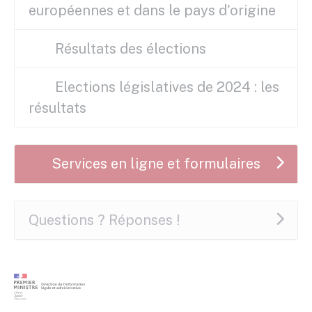
européennes et dans le pays d'origine
Résultats des élections
Elections législatives de 2024 : les
résultats
Services en ligne et formulaires
Questions ? Réponses !