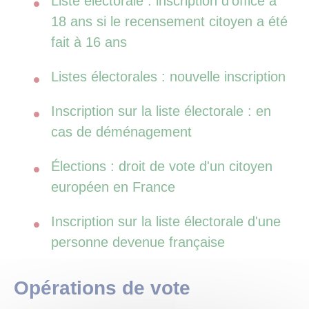
Liste électorale : inscription d'office à
18 ans si le recensement citoyen a été
fait à 16 ans
Listes électorales : nouvelle inscription
Inscription sur la liste électorale : en
cas de déménagement
Élections : droit de vote d'un citoyen
européen en France
Inscription sur la liste électorale d'une
personne devenue française
Opérations de vote