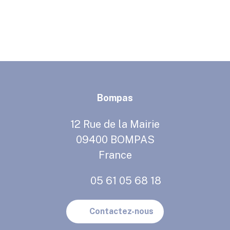
Bompas
12 Rue de la Mairie
09400 BOMPAS
France
05 61 05 68 18
Contactez-nous