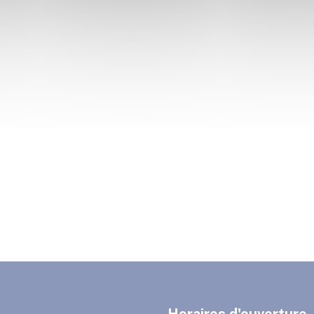
Horaires d'ouverture