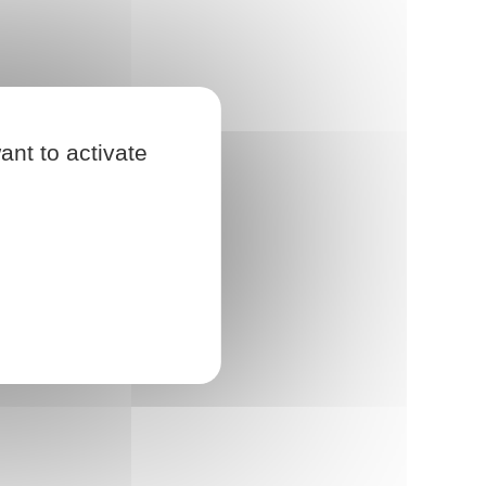
ant to activate