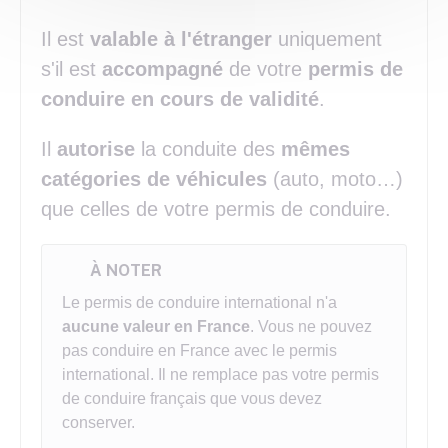
Il est
valable à l'étranger
uniquement
s'il est
accompagné
de votre
permis de
conduire en cours de validité
.
Il
autorise
la conduite des
mêmes
catégories de véhicules
(auto, moto…)
que celles de votre permis de conduire.
À NOTER
Le permis de conduire international n'a
aucune valeur en France
. Vous ne pouvez
pas conduire en France avec le permis
international. Il ne remplace pas votre permis
de conduire français que vous devez
conserver.