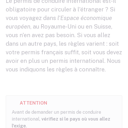
Le permis de conduire international est-il
obligatoire pour circuler à l'étranger ? Si
vous voyagez dans
l'Espace économique
européen
, au Royaume-Uni ou en Suisse,
vous n'en avez pas besoin. Si vous allez
dans un autre pays, les règles varient : soit
votre permis français suffit, soit vous devez
avoir en plus un permis international. Nous
vous indiquons les règles à connaître.
ATTENTION
Avant de demander un permis de conduire
international,
vérifiez si le pays où vous allez
l'exige
.