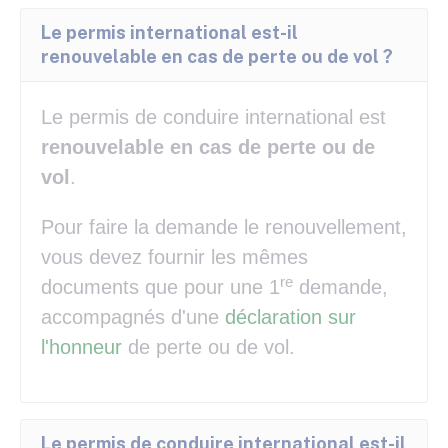
Le permis international est-il
renouvelable en cas de perte ou de vol ?
Le permis de conduire international est
renouvelable en cas de perte ou de
vol
.
Pour faire la demande le renouvellement,
vous devez fournir les mêmes
re
documents que pour une 1
demande,
accompagnés d'une
déclaration sur
l'honneur
de perte ou de vol.
Le permis de conduire international est-il