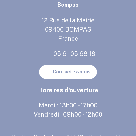
Bompas
12 Rue de la Mairie
09400 BOMPAS
France
05 61 05 68 18
Contactez-nous
Horaires d'ouverture
Mardi :
13h00 - 17h00
Vendredi :
09h00 - 12h00