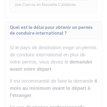
une
Com
ou en Nouvelle Calédonie.
Quel est le délai pour obtenir un permis
de conduire international ?
Si le pays de destination exige un permis
de conduire international en plus de
votre permis, vous devez le
demander
avant votre départ
.
Il est recommandé de faire la demande
6
mois au minimum avant le départ à
l'étranger
.