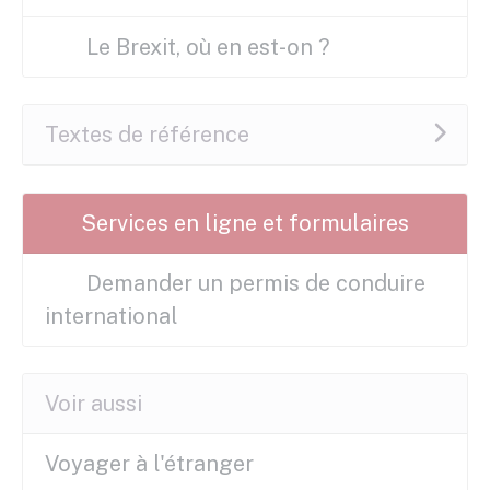
Le Brexit, où en est-on ?
Textes de référence
Services en ligne et formulaires
Demander un permis de conduire
international
Voir aussi
Voyager à l'étranger