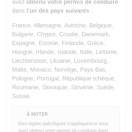
avez
obtenu votre permis de conduire
dans
l'un des pays suivants
:
France, Allemagne, Autriche, Belgique,
Bulgarie, Chypre, Croatie, Danemark,
Espagne, Estonie, Finlande, Grèce,
Hongrie, Irlande, Islande, Italie, Lettonie,
Liechtenstein, Lituanie, Luxembourg,
Malte, Monaco, Norvège, Pays-Bas,
Pologne, Portugal, République tchèque,
Roumanie, Slovaquie, Slovénie, Suède,
Suisse.
À NOTER
Des règles spécifiques s'appliquent si vous
avez obtenu votre permis de conduire dans