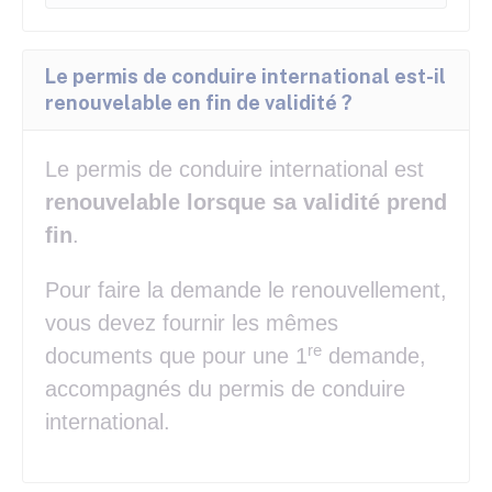
Le permis de conduire international est-il
renouvelable en fin de validité ?
Le permis de conduire international est
renouvelable lorsque sa validité prend
fin
.
Pour faire la demande le renouvellement,
vous devez fournir les mêmes
re
documents que pour une 1
demande,
accompagnés du permis de conduire
international.