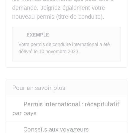
demande. Joignez également votre
nouveau permis (titre de conduite).
EXEMPLE
Votre permis de conduire international a été
délivré le 10 novembre 2023.
Pour en savoir plus
Permis international : récapitulatif
par pays
Conseils aux voyageurs