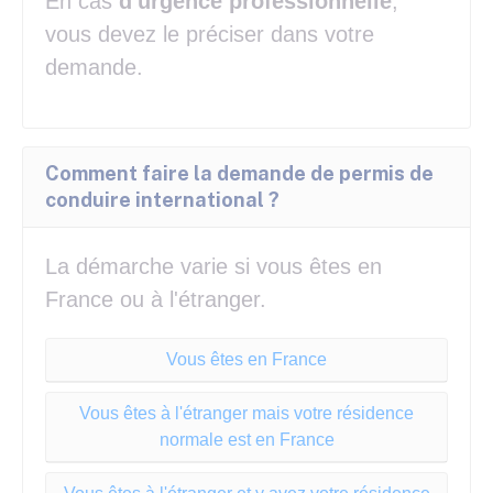
En cas
d'urgence professionnelle
,
vous devez le préciser dans votre
demande.
Comment faire la demande de permis de
conduire international ?
La démarche varie si vous êtes en
France ou à l'étranger.
Vous êtes en France
Vous êtes à l'étranger mais votre résidence
normale est en France