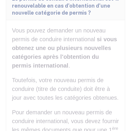
renouvelable en cas d'obtention d'une
nouvelle catégorie de permis ?
Vous pouvez demander un nouveau
permis de conduire international
si vous
obtenez une ou plusieurs nouvelles
catégories après l'obtention du
permis international
.
Toutefois, votre nouveau permis de
conduire (titre de conduite) doit être à
jour avec toutes les catégories obtenues.
Pour demander un nouveau permis de
conduire international, vous devez fournir
ère
les mêmes documents que pour une 1