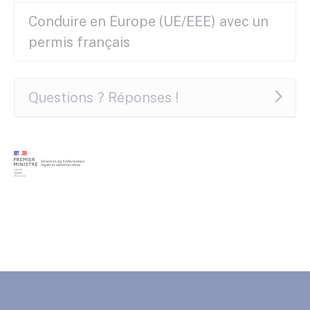
Conduire en Europe (UE/EEE) avec un
permis français
Questions ? Réponses !