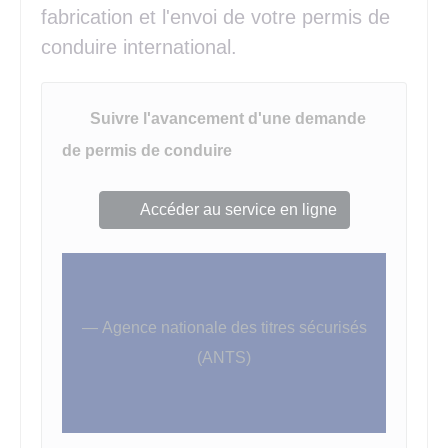
fabrication et l'envoi de votre permis de
conduire international.
Suivre l'avancement d'une demande
de permis de conduire
Accéder au service en ligne
Agence nationale des titres sécurisés
(ANTS)