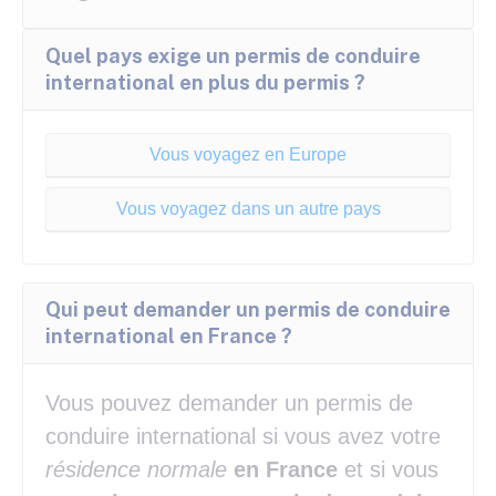
Quel pays exige un permis de conduire
international en plus du permis ?
Vous voyagez en Europe
Vous voyagez dans un autre pays
Qui peut demander un permis de conduire
international en France ?
Vous pouvez demander un permis de
conduire international si vous avez votre
résidence normale
en France
et si vous