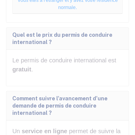
Vous êtes à l'étranger et y avez votre résidence
normale.
Quel est le prix du permis de conduire
international ?
Le permis de conduire international est
gratuit
.
Comment suivre l'avancement d'une
demande de permis de conduire
international ?
Un
service en ligne
permet de suivre la